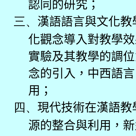
認同的研究；
三、
漢語語言與文化教
化觀念導入對教學效
實驗及其教學的調位
念的引入，中西語言
用；
四、
現代技術在漢語教
源的整合與利用，新