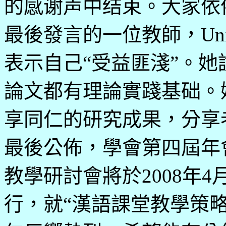
的感谢声中结束。大家依
最後發言的一位教師，
Uni
表示自己“受益匪淺”。
論文都有理論實踐基础。
享同仁的研究成果，分享
最後公佈，學會第四屆年
教學研討會將於
2008
年
4
行，就“漢語課堂教學策