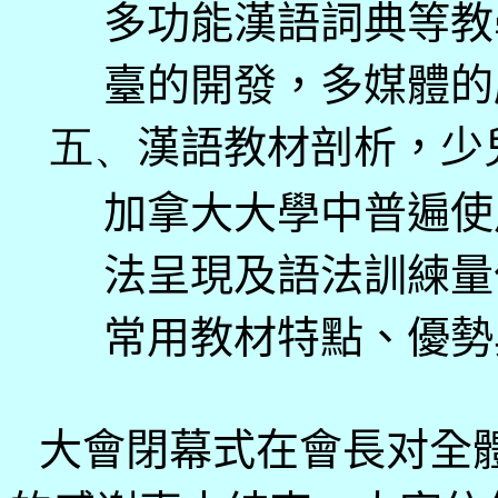
多功能漢語詞典等教
臺的開發，多媒體的
五、
漢語教材剖析，少
加拿大大學中普遍使
法呈現及語法訓練量
常用教材特點、優勢
大會閉幕式在會長对全