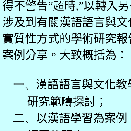
得不警告“超時
,
”以轉入
涉及到有關漢語語言與文
實質性方式的學術研究報
案例分享。大致概括為：
一、
漢語語言與文化教
研究範疇探討；
二、
以漢語學習為案例