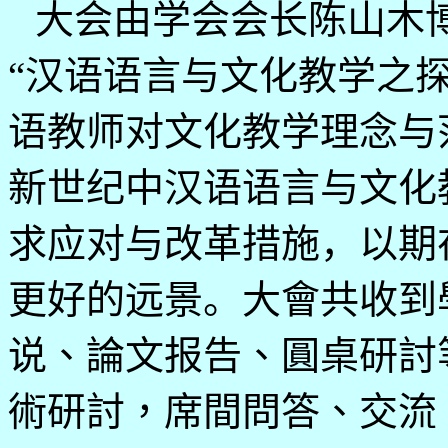
大会由学会会长陈山木
“汉语语言与文化教学之
语教师对文化教学理念与
新世纪中汉语语言与文化
求应对与改革措施，以期
更好的远景。
大會共收到
说、論文报告、圓桌研討
術研討，席間問答、交流