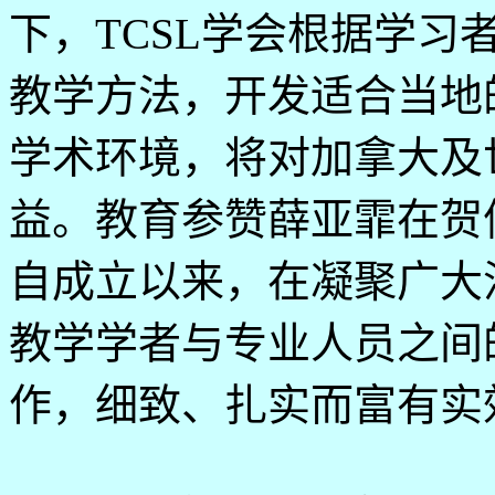
下，
TCSL
学会根据学习
教学方法，开发适合当地
学术环境，将对加拿大及
益。教育参赞薛亚霏在贺
自成立以来，在凝聚广大
教学学者与专业人员之间
作，细致、扎实而富有实