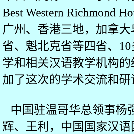
Best Western Richmond Ho
广州、香港三地，加拿大
省、魁北克省等四省、
10
学和相关汉语教学机构的
加了这次的学术交流和研
中国驻温哥华总领事杨
辉、王利，中国国家汉语