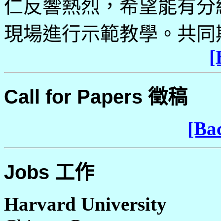
仁反響熱烈，希望能有分
現場進行示範教學。共同
[
Call for Papers
徵稿
[Bac
Jobs
工作
Harvard University