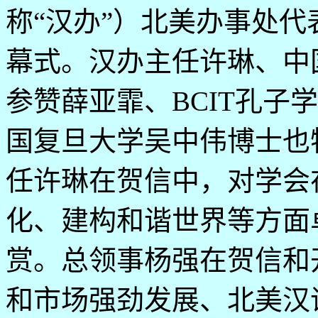
称“汉办”）北美办事处
幕式。汉办主任许琳、中
参赞薛亚霏、
BCIT
孔子学
国复旦大学吴中伟博士也
任许琳在贺信中，对学会
化、建构和谐世界等方面
赏。总领事杨强在贺信和
和市场强劲发展、北美汉